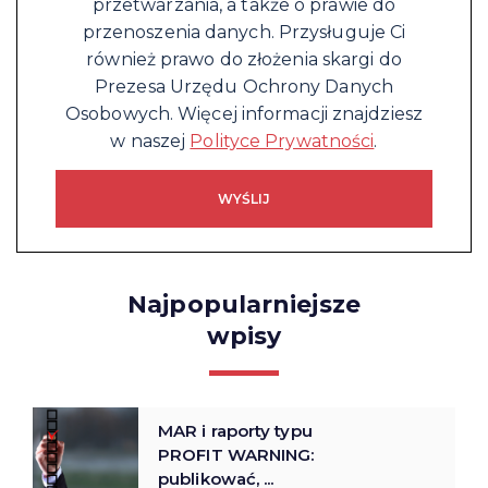
przetwarzania, a także o prawie do
przenoszenia danych. Przysługuje Ci
również prawo do złożenia skargi do
Prezesa Urzędu Ochrony Danych
Osobowych. Więcej informacji znajdziesz
w naszej
Polityce Prywatności
.
Najpopularniejsze
wpisy
MAR i raporty typu
PROFIT WARNING:
publikować, ...