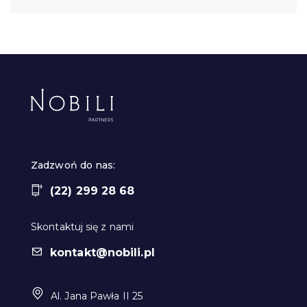
Zadzwoń do nas:
(22) 299 28 68
Skontaktuj się z nami
kontakt@nobili.pl
Al. Jana Pawła II 25