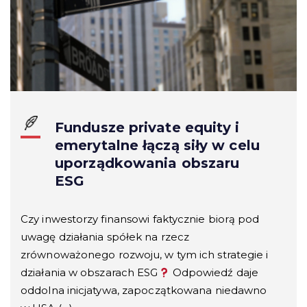
Fundusze private equity i
emerytalne łączą siły w celu
uporządkowania obszaru
ESG
Czy inwestorzy finansowi faktycznie biorą pod
uwagę działania spółek na rzecz
zrównoważonego rozwoju, w tym ich strategie i
działania w obszarach ESG
Odpowiedź daje
oddolna inicjatywa, zapoczątkowana niedawno