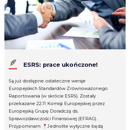
ESRS: prace ukończone!
Są już dostępne ostateczne wersje
Europejskich Standardów Zrównoważonego
Raportowania (w skrócie ESRS). Zostały
przekazane 22.11 Komisji Europejskiej przez
Europejską Grupę Doradczą ds.
Sprawozdawczości Finansowej (EFRAG).
Przypominam:
Jednolite wytyczne będą