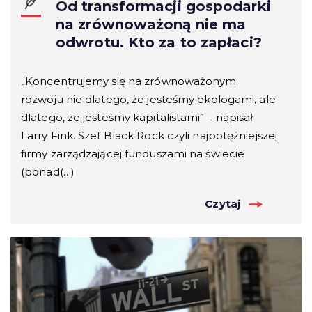
Od transformacji gospodarki
na zrównoważoną nie ma
odwrotu. Kto za to zapłaci?
„Koncentrujemy się na zrównoważonym
rozwoju nie dlatego, że jesteśmy ekologami, ale
dlatego, że jesteśmy kapitalistami” – napisał
Larry Fink. Szef Black Rock czyli najpotężniejszej
firmy zarządzającej funduszami na świecie
(ponad(…)
Czytaj