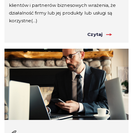
klientów i partnerów biznesowych wrażenia, że
działalność firmy lub jej produkty lub usługi są
korzystne(…)
Czytaj