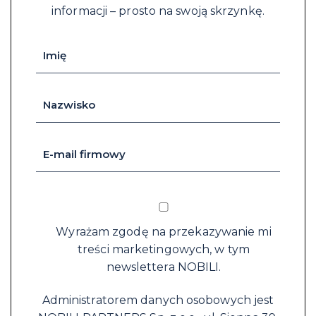
informacji – prosto na swoją skrzynkę.
Wyrażam zgodę na przekazywanie mi
treści marketingowych, w tym
newslettera NOBILI.
Administratorem danych osobowych jest