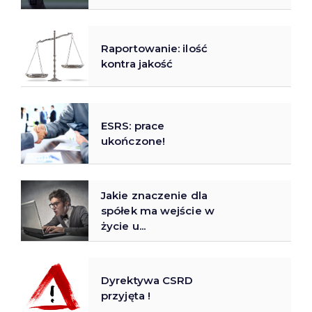
Raportowanie: ilość
kontra jakość
ESRS: prace
ukończone!
Jakie znaczenie dla
spółek ma wejście w
życie u...
Dyrektywa CSRD
przyjęta !