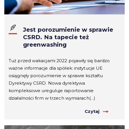
Jest porozumienie w sprawie
CSRD. Na tapecie też
greenwashing
Tuż przed wakacjami 2022 pojawiły się bardzo
ważne informacje dla spółek: instytucje UE
osiągnęły porozumienie w sprawie kształtu
Dyrektywy CSRD. Nowa dyrektywa
kompleksowe ureguluje raportowanie
działalności firm w trzech wymiarach(…)
Czytaj