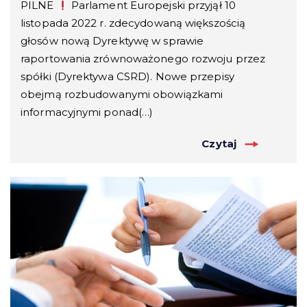
PILNE
Parlament Europejski przyjął 10
listopada 2022 r. zdecydowaną większością
głosów nową Dyrektywę w sprawie
raportowania zrównoważonego rozwoju przez
spółki (Dyrektywa CSRD). Nowe przepisy
obejmą rozbudowanymi obowiązkami
informacyjnymi ponad(…)
Czytaj