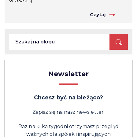
w USA.(…)
Czytaj
Newsletter
Chcesz być na bieżąco?
Zapisz się na nasz newsletter!
Raz na kilka tygodni otrzymasz przegląd
ważnych dla spółek i inspirujących